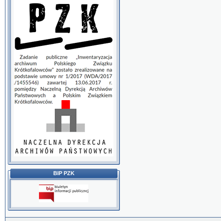
BIP PZK