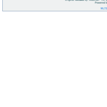
Powered b
90,72