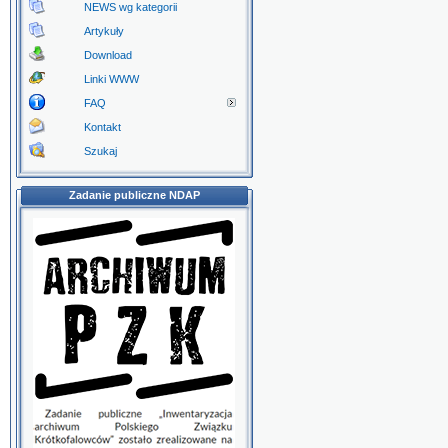
NEWS wg kategorii
Artykuły
Download
Linki WWW
FAQ
Kontakt
Szukaj
Zadanie publiczne NDAP