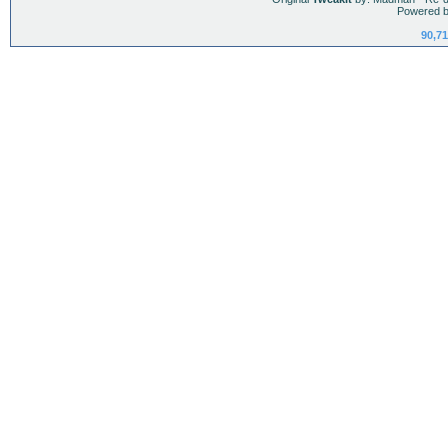
Powered b
90,71