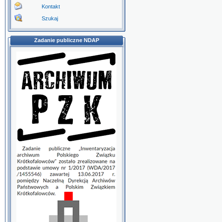
Kontakt
Szukaj
Zadanie publiczne NDAP