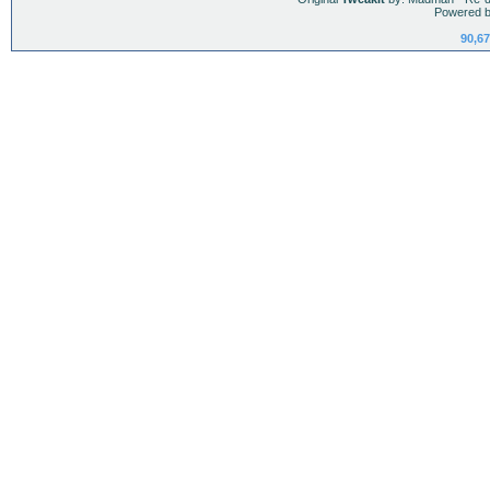
Powered b
90,67