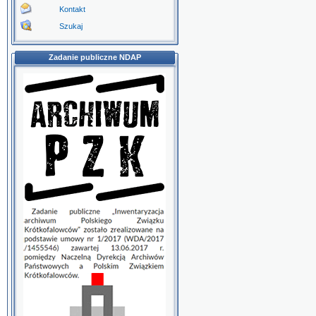
Kontakt
Szukaj
Zadanie publiczne NDAP