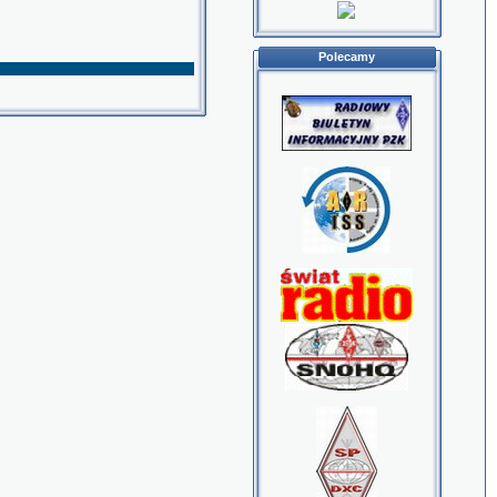
Polecamy