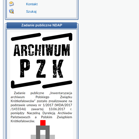
Kontakt
Szukaj
Zadanie publiczne NDAP