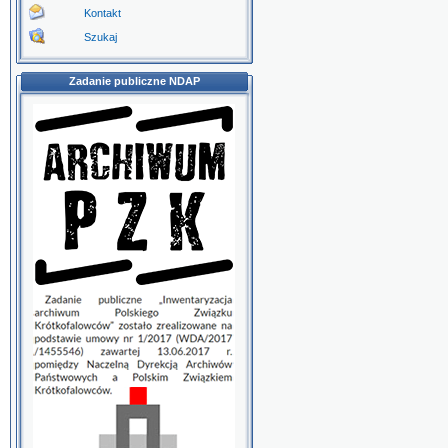
Kontakt
Szukaj
Zadanie publiczne NDAP