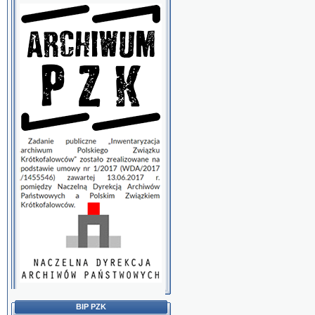
BIP PZK