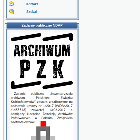
Kontakt
Szukaj
Zadanie publiczne NDAP