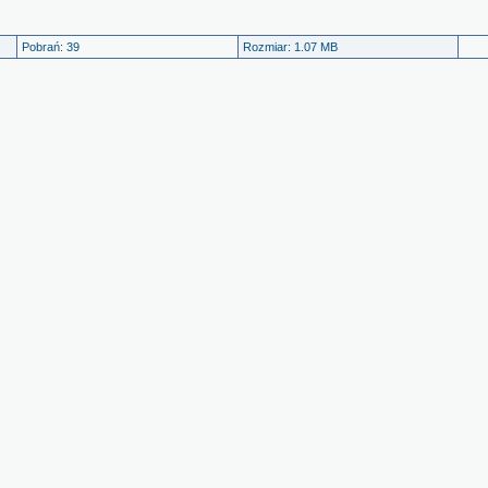
Pobrań: 39
Rozmiar: 1.07 MB