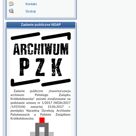
Kontakt
Szukaj
Zadanie publiczne NDAP