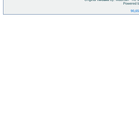
Powered b
90,65