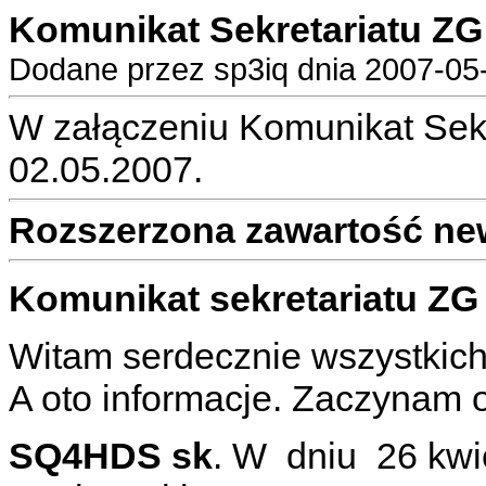
Komunikat Sekretariatu ZG 
Dodane przez sp3iq dnia 2007-05-
W załączeniu Komunikat Sekr
02.05.2007.
Rozszerzona zawartość ne
Komunikat sekretariatu ZG
Witam serdecznie wszystkic
A oto informacje. Zaczynam 
SQ4HDS sk
. W dniu 26 kwi