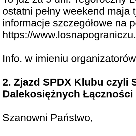
ostatni pełny weekend maja t
informacje szczegółowe na po
https://www.losnapograniczu.p
Info. w imieniu organizator
2. Zjazd SPDX Klubu czyli
Dalekosiężnych Łączności 
Szanowni Państwo,