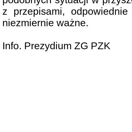
z przepisami, odpowiednie
niezmiernie ważne.
Info. Prezydium ZG PZK