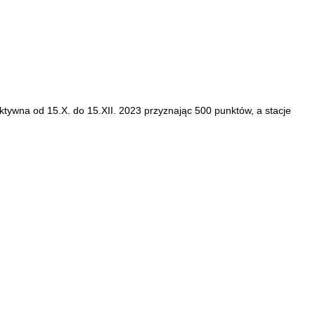
tywna od 15.X. do 15.XII. 2023 przyznając 500 punktów, a stacje