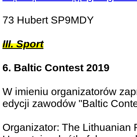
73 Hubert SP9MDY
III. Sport
6. Baltic Contest 2019
W imieniu organizatorów zap
edycji zawodów "Baltic Conte
Organizator: The Lithuanian 