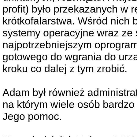
profit) było przekazanych w 
krótkofalarstwa. Wśród nich 
systemy operacyjne wraz ze
najpotrzebniejszym oprogra
gotowego do wgrania do urząd
kroku co dalej z tym zrobić.
Adam był również administrat
na którym wiele osób bardzo
Jego pomoc.