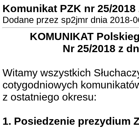
Komunikat PZK nr 25/2018 
Dodane przez sp2jmr dnia 2018-06
KOMUNIKAT Polskieg
Nr 25/2018 z dn
Witamy wszystkich Słuchacz
cotygodniowych komunikatów.
z ostatniego okresu:
1. Posiedzenie prezydium Z