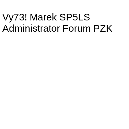
Vy73! Marek SP5LS
Administrator Forum PZK