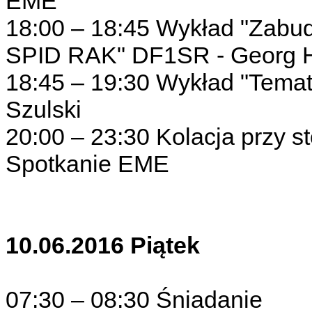
EME
18:00 – 18:45 Wykład "Zabu
SPID RAK" DF1SR - Georg H
18:45 – 19:30 Wykład "Temat
Szulski
20:00 – 23:30 Kolacja przy sto
Spotkanie EME
10.06.2016 Piątek
07:30 – 08:30 Śniadanie