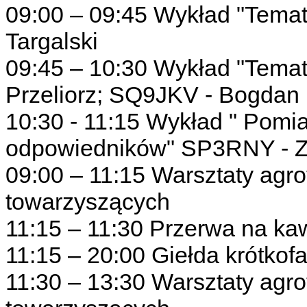
09:00 – 09:45 Wykład "Temat
Targalski
09:45 – 10:30 Wykład "Temat
Przeliorz; SQ9JKV - Bogdan
10:30 - 11:15 Wykład " Pomi
odpowiedników" SP3RNY - Z
09:00 – 11:15 Warsztaty agro
towarzyszących
11:15 – 11:30 Przerwa na ka
11:15 – 20:00 Giełda krótkof
11:30 – 13:30 Warsztaty agro