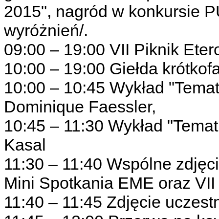
2015", nagród w konkursie 
wyróżnień/.
09:00 – 19:00 VII Piknik Eter
10:00 – 19:00 Giełda krótkof
10:00 – 10:45 Wykład "Tema
Dominique Faessler,
10:45 – 11:30 Wykład "Temat
Kasal
11:30 – 11:40 Wspólne zdjęci
Mini Spotkania EME oraz VII
11:40 – 11:45 Zdjęcie uczest