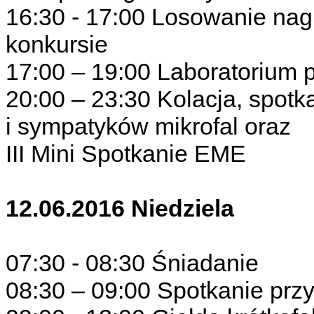
16:30 - 17:00 Losowanie nag
konkursie
17:00 – 19:00 Laboratorium
20:00 – 23:30 Kolacja, spotk
i sympatyków mikrofal oraz
III Mini Spotkanie EME
12.06.2016 Niedziela
07:30 - 08:30 Śniadanie
08:30 – 09:00 Spotkanie prz