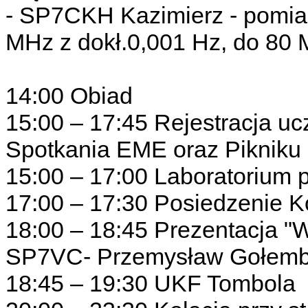
- SP7CKH Kazimierz - pomiar
MHz z dokł.0,001 Hz, do 80 
14:00 Obiad
15:00 – 17:45 Rejestracja u
Spotkania EME oraz Pikniku
15:00 – 17:00 Laboratorium
17:00 – 17:30 Posiedzenie 
18:00 – 18:45 Prezentacja 
SP7VC- Przemysław Gołemb
18:45 – 19:30 UKF Tombola