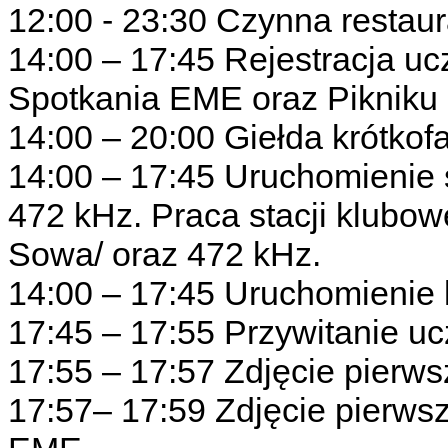
12:00 - 23:30 Czynna restaur
14:00 – 17:45 Rejestracja u
Spotkania EME oraz Pikniku
14:00 – 20:00 Giełda krótkof
14:00 – 17:45 Uruchomienie
472 kHz. Praca stacji klubo
Sowa/ oraz 472 kHz.
14:00 – 17:45 Uruchomienie
17:45 – 17:55 Przywitanie uc
17:55 – 17:57 Zdjęcie pier
17:57– 17:59 Zdjęcie pierwsz