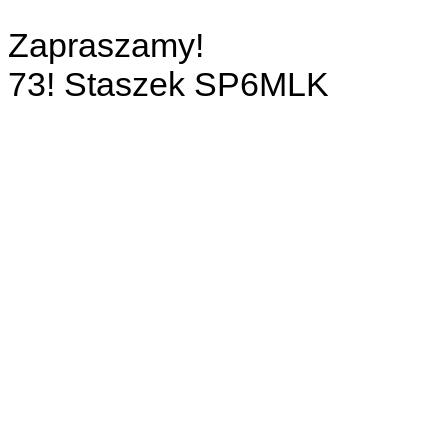
Zapraszamy!
73! Staszek SP6MLK