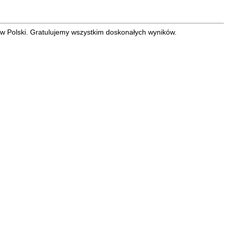
ów Polski. Gratulujemy wszystkim doskonałych wyników.