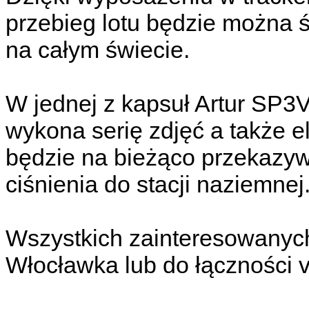
przebieg lotu będzie można 
na całym świecie.
W jednej z kapsuł Artur SP3V
wykona serię zdjęć a także e
będzie na bieżąco przekazyw
ciśnienia do stacji naziemnej
Wszystkich zainteresowanyc
Włocławka lub do łączności 