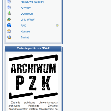
NEWS wg kategorii
Artykuły
Download
Linki WWW
FAQ
Kontakt
Szukaj
Zadanie publiczne NDAP