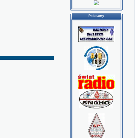
Polecamy