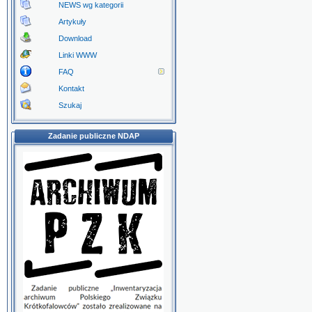
NEWS wg kategorii
Artykuły
Download
Linki WWW
FAQ
Kontakt
Szukaj
Zadanie publiczne NDAP