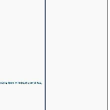
ewódzkiego w Kielcach zapraszają