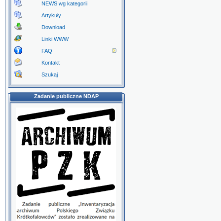
NEWS wg kategorii
Artykuły
Download
Linki WWW
FAQ
Kontakt
Szukaj
Zadanie publiczne NDAP